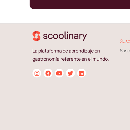
Susc
La plataforma de aprendizaje en
Susc
gastronomía referente en el mundo.