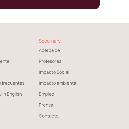
Scoolinary
Acerca de
ente
Profesores
Impacto Social
 frecuentes
Impacto ambiental
 in English
Empleo
Prensa
Contacto