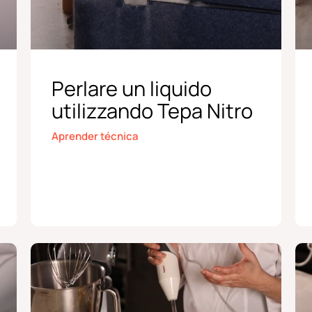
Perlare un liquido
utilizzando Tepa Nitro
Aprender técnica