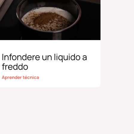
Infondere un liquido a
freddo
Aprender técnica