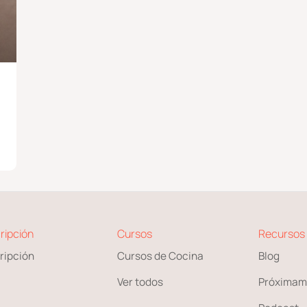
ripción
Cursos
Recursos
ripción
Cursos de Cocina
Blog
Ver todos
Próximam