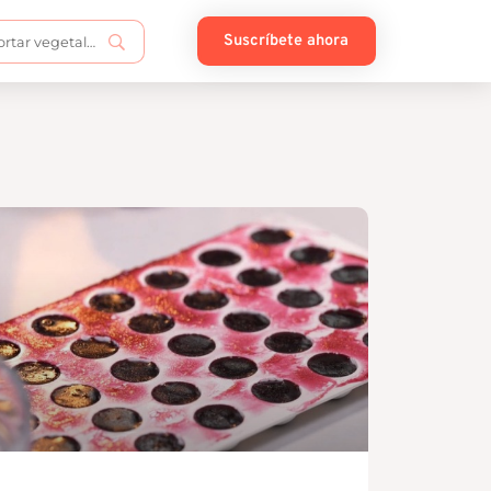
Suscríbete ahora