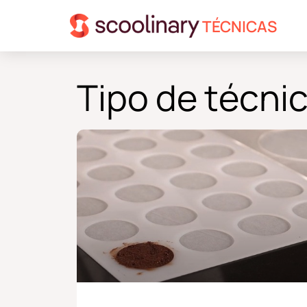
TÉCNICAS
Tipo de técnic