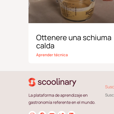
Ottenere una schiuma
calda
Aprender técnica
Susc
La plataforma de aprendizaje en
Susc
gastronomía referente en el mundo.