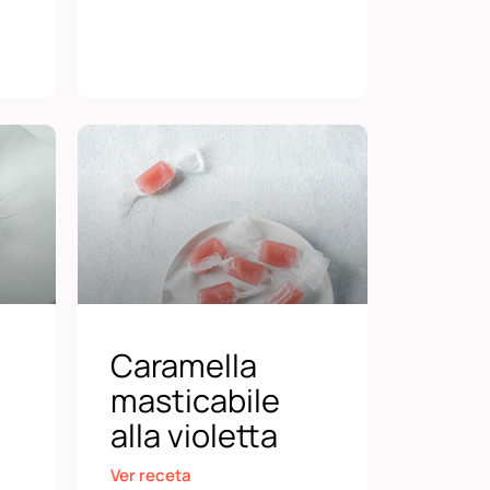
Caramella
masticabile
alla violetta
Ver receta