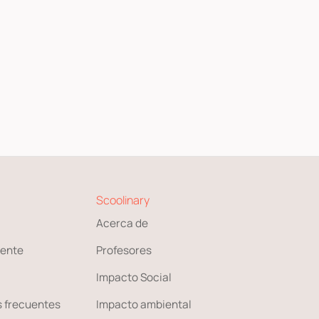
Scoolinary
Acerca de
ente
Profesores
Impacto Social
 frecuentes
Impacto ambiental