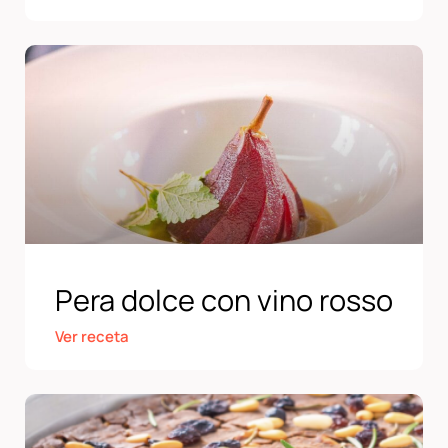
Pera dolce con vino rosso
Ver receta