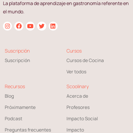
La plataforma de aprendizaje en gastronomía referente en
el mundo.
Suscripción
Cursos
Suscripción
Cursos de Cocina
Ver todos
Recursos
Scoolinary
Blog
Acerca de
Próximamente
Profesores
Podcast
Impacto Social
Preguntas frecuentes
Impacto