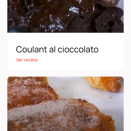
Coulant al cioccolato
Ver receta