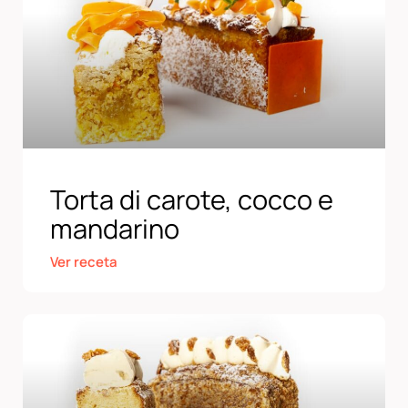
Torta di carote, cocco e
mandarino
Ver receta