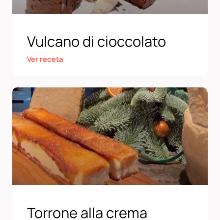
Vulcano di cioccolato
Ver receta
Torrone alla crema