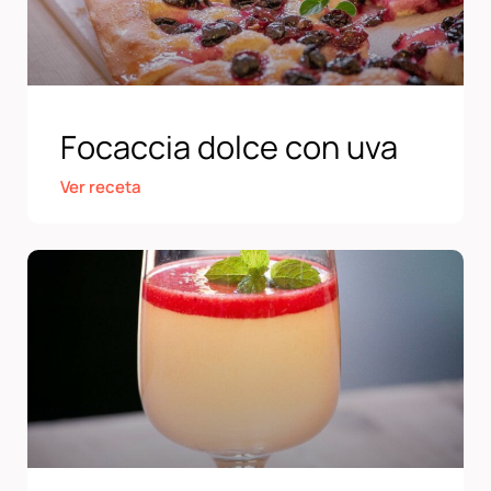
Focaccia dolce con uva
Ver receta