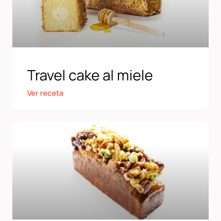
Travel cake al miele
Ver receta