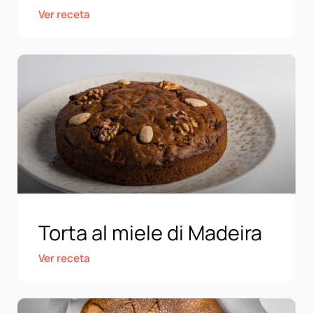
Ver receta
Torta al miele di Madeira
Ver receta