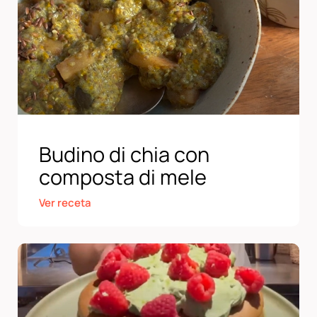
Budino di chia con
composta di mele
Ver receta