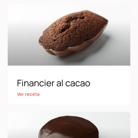
Financier al cacao
Ver receta