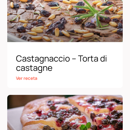
Castagnaccio – Torta di
castagne
Ver receta