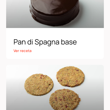
Pan di Spagna base
Ver receta