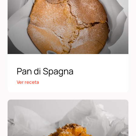
Pan di Spagna
Ver receta