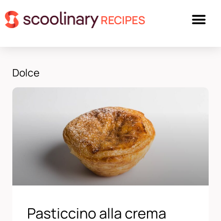
RECIPES
Dolce
Pasticcino alla crema