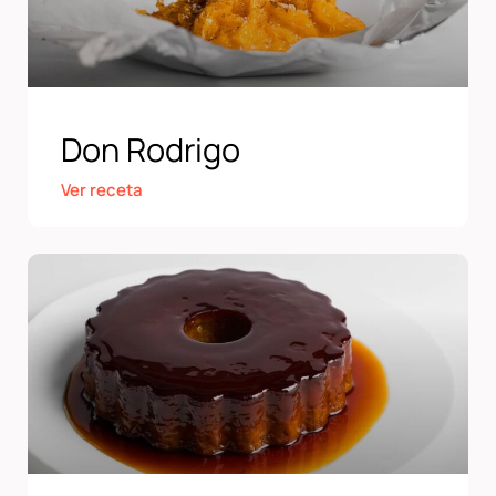
Don Rodrigo
Ver receta